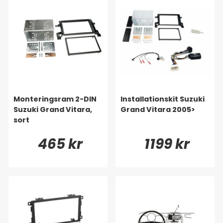
Monteringsram 2-DIN
Installationskit Suzuki
Suzuki Grand Vitara,
Grand Vitara 2005>
sort
465 kr
1199 kr