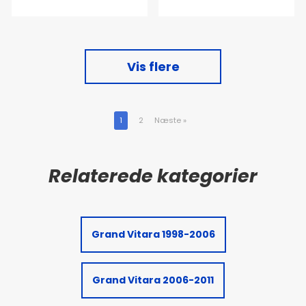
Vis flere
1
2
Næste
»
Grand Vitara 1998-2006
Grand Vitara 2006-2011