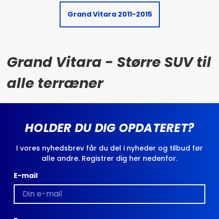
Grand Vitara 2011-2015
Grand Vitara - Større SUV til
alle terræner
HOLDER DU DIG OPDATERET?
I vores nyhedsbrev får du del i nyheder og tilbud før
alle andre. Registrer dig her nedenfor.
E-mail