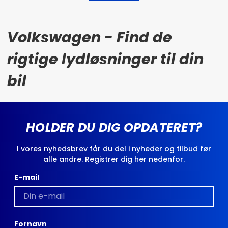
Volkswagen - Find de
rigtige lydløsninger til din
bil
HOLDER DU DIG OPDATERET?
I vores nyhedsbrev får du del i nyheder og tilbud før
alle andre. Registrer dig her nedenfor.
E-mail
Fornavn