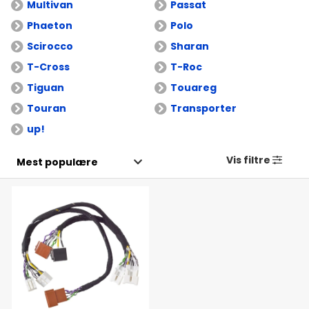
Multivan
Passat
Phaeton
Polo
Scirocco
Sharan
T-Cross
T-Roc
Tiguan
Touareg
Touran
Transporter
up!
Vis filtre