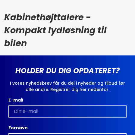
Kabinethøjttalere -
Kompakt lydløsning til
bilen
HOLDER DU DIG OPDATERET?
I vores nyhedsbrev får du del i nyheder og tilbud før
alle andre. Registrer dig her nedenfor.
E-mail
Fornavn