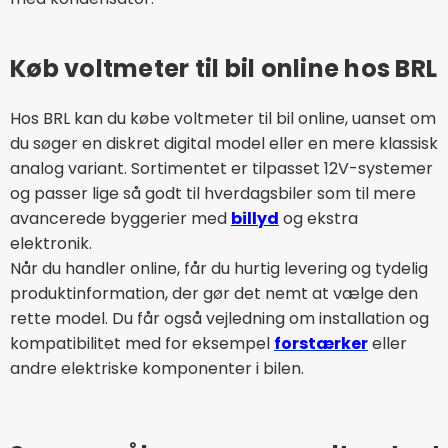
Køb voltmeter til bil online hos BRL
Hos BRL kan du købe voltmeter til bil online, uanset om
du søger en diskret digital model eller en mere klassisk
analog variant. Sortimentet er tilpasset 12V-systemer
og passer lige så godt til hverdagsbiler som til mere
avancerede byggerier med
billyd
og ekstra
elektronik.
Når du handler online, får du hurtig levering og tydelig
produktinformation, der gør det nemt at vælge den
rette model. Du får også vejledning om installation og
kompatibilitet med for eksempel
forstærker
eller
andre elektriske komponenter i bilen.