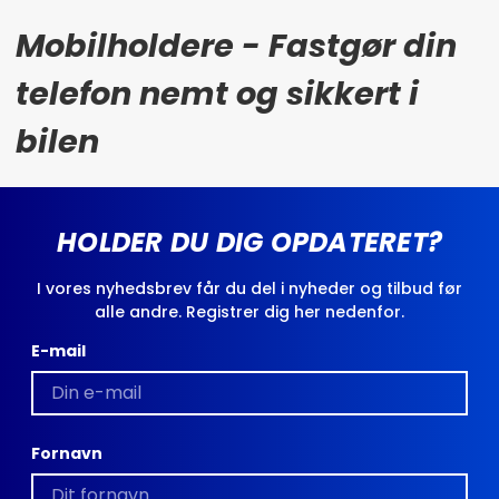
Mobilholdere - Fastgør din
telefon nemt og sikkert i
bilen
HOLDER DU DIG OPDATERET?
I vores nyhedsbrev får du del i nyheder og tilbud før
alle andre. Registrer dig her nedenfor.
E-mail
Fornavn