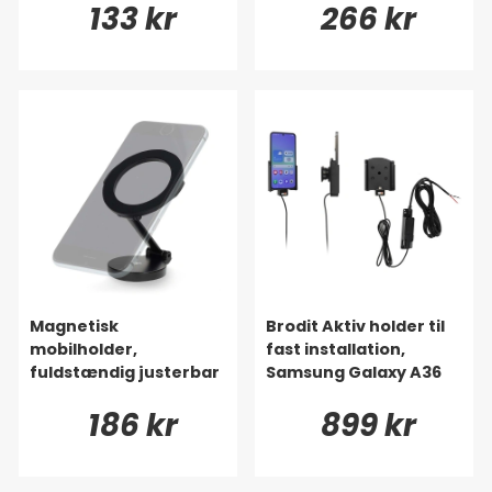
133 kr
266 kr
Magnetisk
Brodit Aktiv holder til
mobilholder,
fast installation,
fuldstændig justerbar
Samsung Galaxy A36
186 kr
899 kr