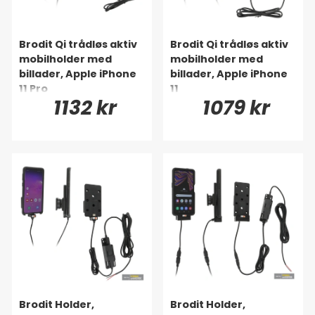
Brodit Qi trådløs aktiv
Brodit Qi trådløs aktiv
mobilholder med
mobilholder med
billader, Apple iPhone
billader, Apple iPhone
11 Pro
11
1132 kr
1079 kr
Brodit Holder,
Brodit Holder,