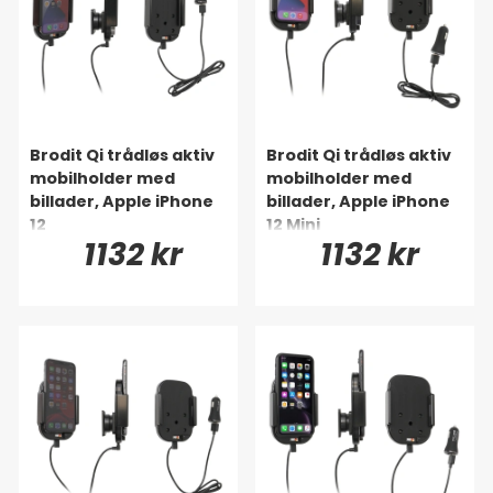
Brodit Qi trådløs aktiv
Brodit Qi trådløs aktiv
mobilholder med
mobilholder med
billader, Apple iPhone
billader, Apple iPhone
12
12 Mini
1132 kr
1132 kr