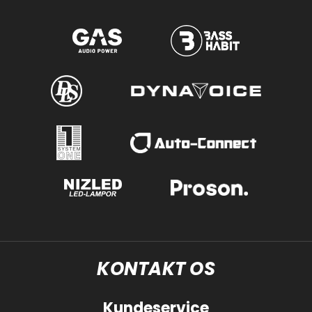
KONTAKT OS
Kundeservice