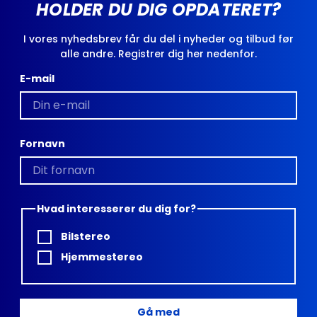
HOLDER DU DIG OPDATERET?
I vores nyhedsbrev får du del i nyheder og tilbud før
alle andre. Registrer dig her nedenfor.
E-mail
Fornavn
Hvad interesserer du dig for?
Bilstereo
Hjemmestereo
Gå med