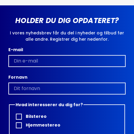
HOLDER DU DIG OPDATERET?
I vores nyhedsbrev får du del i nyheder og tilbud før
alle andre. Registrer dig her nedenfor.
E-mail
Fornavn
Hvad interesserer du dig for?
Bilstereo
Hjemmestereo