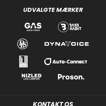
UDVALGTE MÆRKER
KONTAKT OS