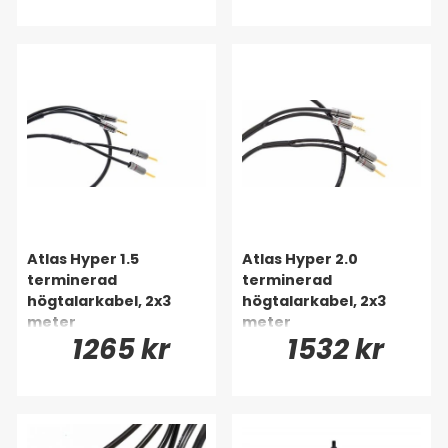
Atlas Hyper 1.5
Atlas Hyper 2.0
terminerad
terminerad
högtalarkabel, 2x3
högtalarkabel, 2x3
meter
meter
1265 kr
1532 kr