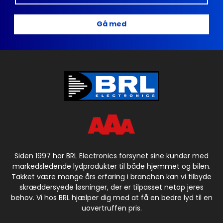
Gå med
Siden 1997 har BRL Electronics forsynet sine kunder med
markedsledende lydprodukter til både hjemmet og bilen.
Takket være mange års erfaring i branchen kan vi tilbyde
skræddersyede løsninger, der er tilpasset netop jeres
behov. Vi hos BRL hjælper dig med at få en bedre lyd til en
uovertruffen pris.