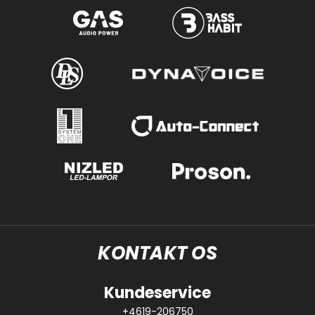
KONTAKT OS
Kundeservice
+4619-206750