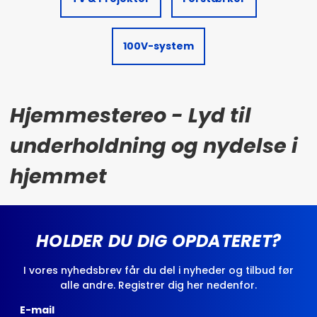
100V-system
Hjemmestereo - Lyd til
underholdning og nydelse i
hjemmet
HOLDER DU DIG OPDATERET?
I vores nyhedsbrev får du del i nyheder og tilbud før
alle andre. Registrer dig her nedenfor.
E-mail