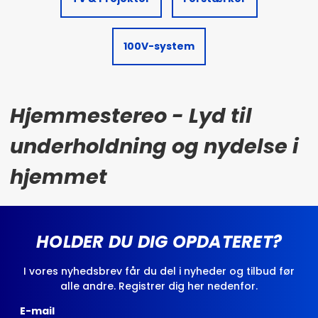
100V-system
Hjemmestereo - Lyd til
underholdning og nydelse i
hjemmet
HOLDER DU DIG OPDATERET?
I vores nyhedsbrev får du del i nyheder og tilbud før
alle andre. Registrer dig her nedenfor.
E-mail