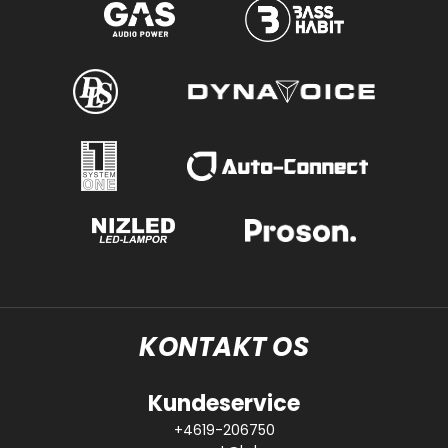
KONTAKT OS
Kundeservice
+4619-206750