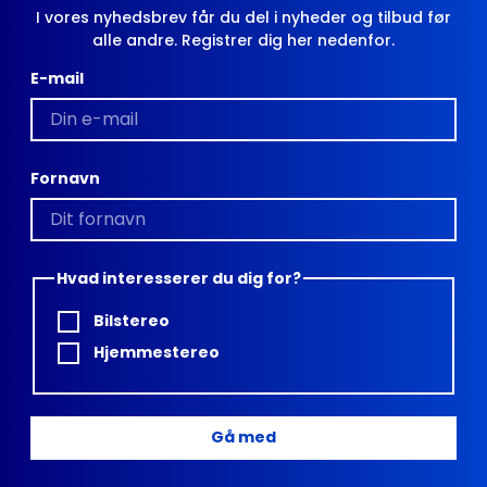
I vores nyhedsbrev får du del i nyheder og tilbud før
alle andre. Registrer dig her nedenfor.
E-mail
Fornavn
Hvad interesserer du dig for?
Bilstereo
Hjemmestereo
Gå med