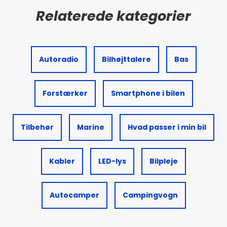
Autoradio
Bilhøjttalere
Bas
Forstærker
Smartphone i bilen
Tilbehør
Marine
Hvad passer i min bil
Kabler
LED-lys
Bilpleje
Autocamper
Campingvogn