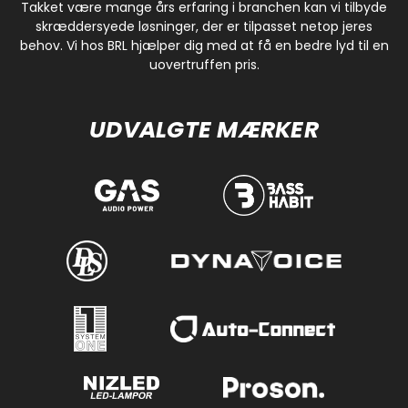
Takket være mange års erfaring i branchen kan vi tilbyde
skræddersyede løsninger, der er tilpasset netop jeres
behov. Vi hos BRL hjælper dig med at få en bedre lyd til en
uovertruffen pris.
UDVALGTE MÆRKER