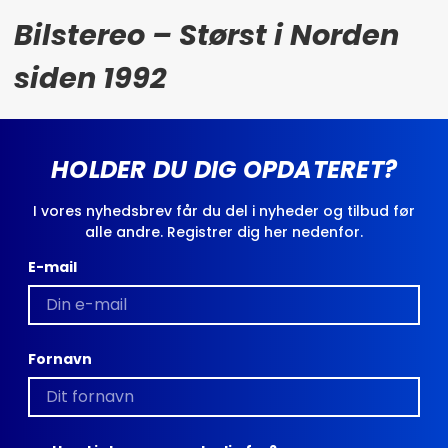
Bilstereo – Størst i Norden
siden 1992
HOLDER DU DIG OPDATERET?
I vores nyhedsbrev får du del i nyheder og tilbud før
alle andre. Registrer dig her nedenfor.
E-mail
Fornavn