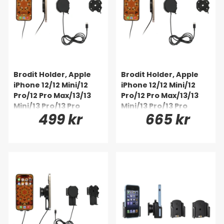
Brodit Holder, Apple
Brodit Holder, Apple
iPhone 12/12 Mini/12
iPhone 12/12 Mini/12
Pro/12 Pro Max/13/13
Pro/12 Pro Max/13/13
Mini/13 Pro/13 Pro
Mini/13 Pro/13 Pro
499 kr
665 kr
Max/14/14 Plus m. fl.
Max/14/14 Plus m. fl.