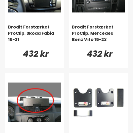
Brodit Forstærket
Brodit Forstærket
ProClip, Skoda Fabia
ProClip, Mercedes
15-21
Benz Vito 15-23
432 kr
432 kr