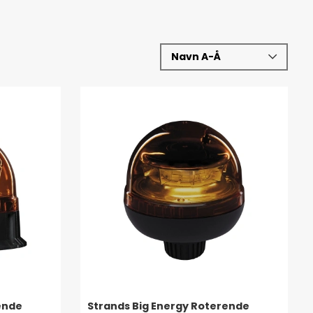
ende
Strands Big Energy Roterende