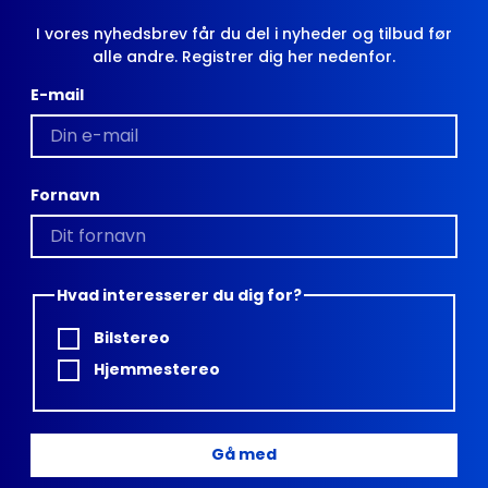
I vores nyhedsbrev får du del i nyheder og tilbud før
alle andre. Registrer dig her nedenfor.
E-mail
Fornavn
Hvad interesserer du dig for?
Bilstereo
Hjemmestereo
Gå med