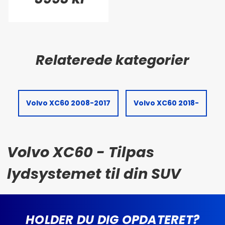
Volvo XC60 2008-2017
Volvo XC60 2018-
Volvo XC60 - Tilpas
lydsystemet til din SUV
HOLDER DU DIG OPDATERET?