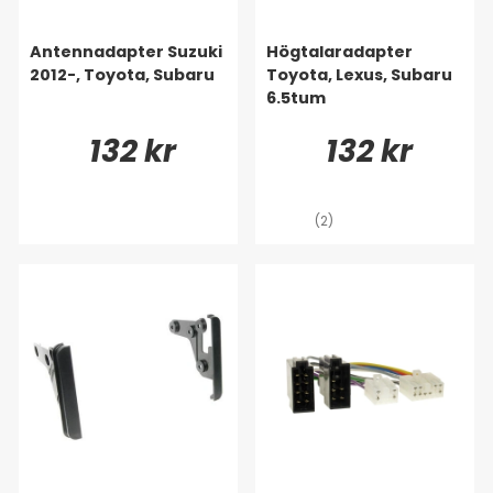
Antennadapter Suzuki
Högtalaradapter
2012-, Toyota, Subaru
Toyota, Lexus, Subaru
6.5tum
132 kr
132 kr
(2)