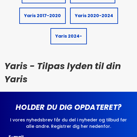
Yaris 2017-2020
Yaris 2020-2024
Yaris 2024-
Yaris - Tilpas lyden til din
Yaris
HOLDER DU DIG OPDATERET?
I vores nyhedsbrev får du del i nyheder og tilbud før
alle andre. Registrer dig her nedenfor.
E-mail