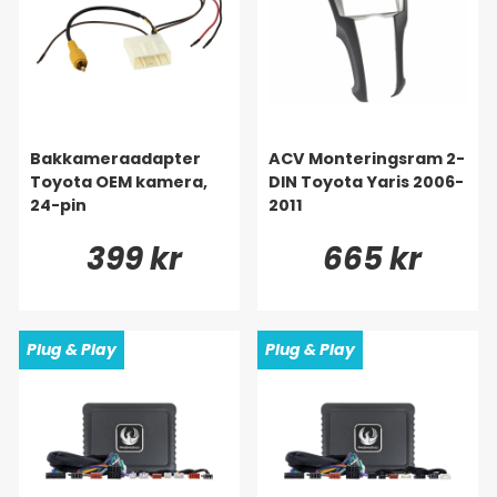
Bakkameraadapter
ACV Monteringsram 2-
Toyota OEM kamera,
DIN Toyota Yaris 2006-
24-pin
2011
399 kr
665 kr
Plug & Play
Plug & Play