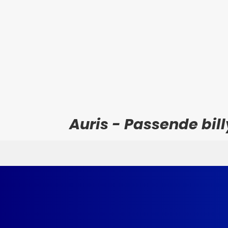
Auris - Passende bill