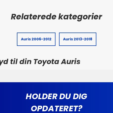
Auris 2006-2012
Auris 2013-2018
yd til din Toyota Auris
HOLDER DU DIG
OPDATERET?