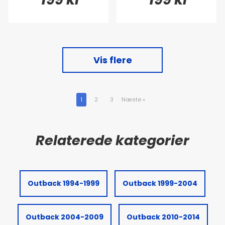
Vis flere
1
2
3
Næste
»
Outback 1994-1999
Outback 1999-2004
Outback 2004-2009
Outback 2010-2014