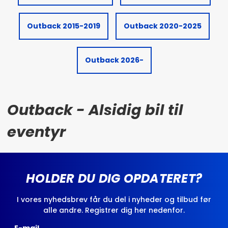
Outback 2015-2019
Outback 2020-2025
Outback 2026-
Outback - Alsidig bil til
eventyr
HOLDER DU DIG OPDATERET?
I vores nyhedsbrev får du del i nyheder og tilbud før
alle andre. Registrer dig her nedenfor.
E-mail