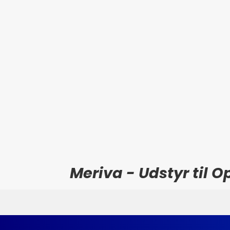
Meriva - Udstyr til 