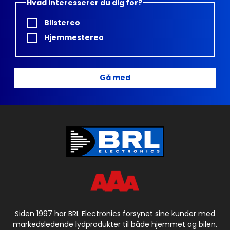
Hvad interesserer du dig for?
Bilstereo
Hjemmestereo
Gå med
Siden 1997 har BRL Electronics forsynet sine kunder med
markedsledende lydprodukter til både hjemmet og bilen.