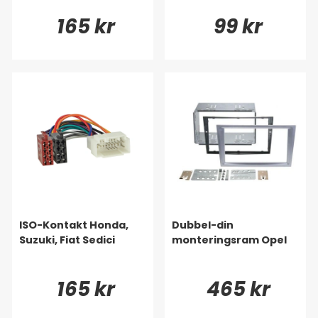
165 kr
99 kr
ISO-Kontakt Honda,
Dubbel-din
Suzuki, Fiat Sedici
monteringsram Opel
165 kr
465 kr