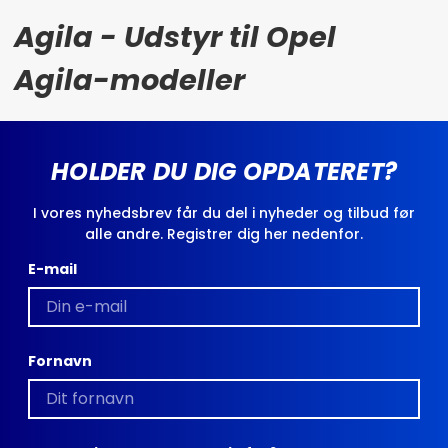
Agila - Udstyr til Opel
Agila-modeller
HOLDER DU DIG OPDATERET?
I vores nyhedsbrev får du del i nyheder og tilbud før
alle andre. Registrer dig her nedenfor.
E-mail
Fornavn