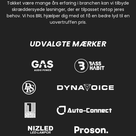
Takket være mange års erfaring i branchen kan vi tilbyde
skræddersyede løsninger, der er tilpasset netop jeres
behov. Vi hos BRL hjælper dig med at få en bedre lyd til en
uovertruffen pris.
UDVALGTE MÆRKER