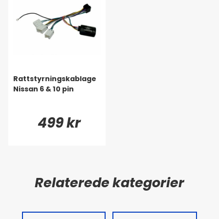
Rattstyrningskablage
Nissan 6 & 10 pin
499 kr