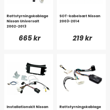
Rattstyrningskablage
SOT-kabelsæt Nissan
Nissan Universalt
2003-2014
2002-2013
665 kr
219 kr
Installationskit Nissan
Rattstyrningskablage