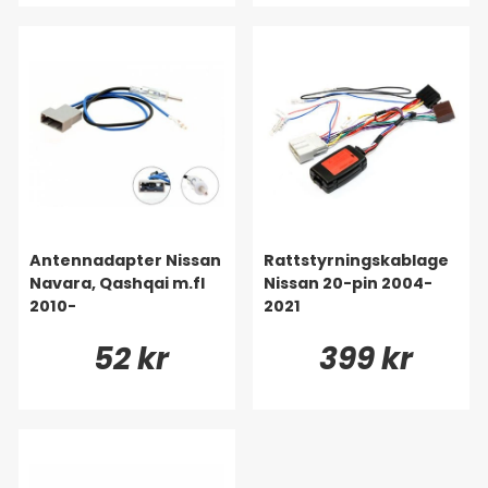
Antennadapter Nissan
Rattstyrningskablage
Navara, Qashqai m.fl
Nissan 20-pin 2004-
2010-
2021
52 kr
399 kr