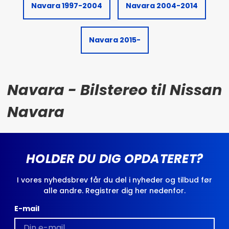
Navara 1997-2004
Navara 2004-2014
Navara 2015-
Navara - Bilstereo til Nissan
Navara
HOLDER DU DIG OPDATERET?
I vores nyhedsbrev får du del i nyheder og tilbud før
alle andre. Registrer dig her nedenfor.
E-mail