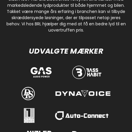
markedsledende lydprodukter til både hjemmet og bilen.
Takket være mange års erfaring i branchen kan vi tilbyde
skræddersyede løsninger, der er tilpasset netop jeres
behov. Vi hos BRL hjælper dig med at få en bedre lyd til en
uovertruffen pris.
UDVALGTE MÆRKER