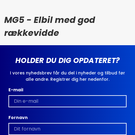
MG5 - Elbil med god
rækkevidde
HOLDER DU DIG OPDATERET?
I vores nyhedsbrev får du del i nyheder og tilbud før
alle andre. Registrer dig her nedenfor.
E-mail
Fornavn