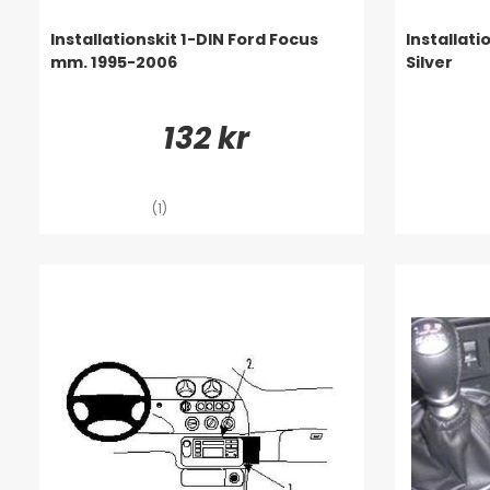
Installationskit 1-DIN Ford Focus
Installati
mm. 1995-2006
Silver
132 kr
(1)