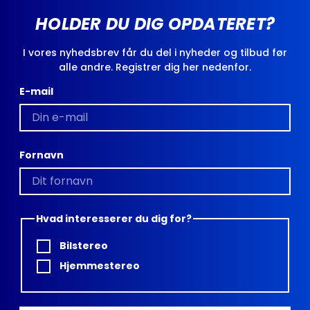
HOLDER DU DIG OPDATERET?
I vores nyhedsbrev får du del i nyheder og tilbud før
alle andre. Registrer dig her nedenfor.
E-mail
Fornavn
Hvad interesserer du dig for?
Bilstereo
Hjemmestereo