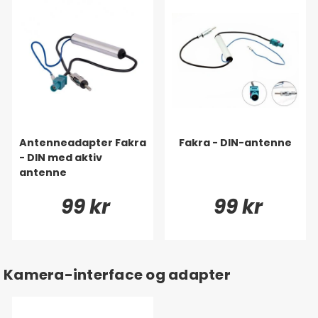
Antenneadapter Fakra
Fakra - DIN-antenne
- DIN med aktiv
antenne
99 kr
99 kr
Kamera-interface og adapter