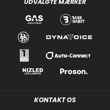
UDVALGTE MÆRKER
KONTAKT OS