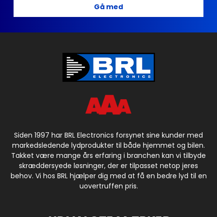
Gå med
Siden 1997 har BRL Electronics forsynet sine kunder med
markedsledende lydprodukter til både hjemmet og bilen.
Takket være mange års erfaring i branchen kan vi tilbyde
skræddersyede løsninger, der er tilpasset netop jeres
behov. Vi hos BRL hjælper dig med at få en bedre lyd til en
uovertruffen pris.