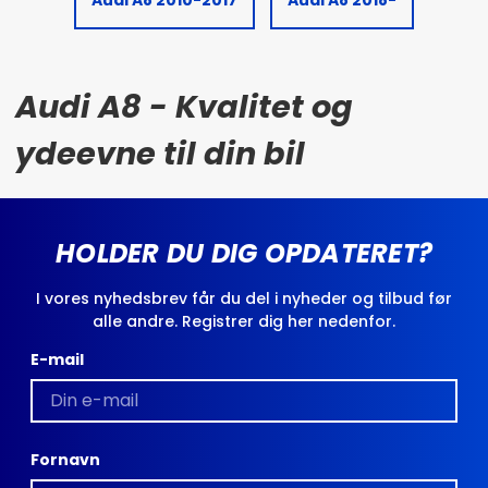
Audi A8 - Kvalitet og
ydeevne til din bil
HOLDER DU DIG OPDATERET?
I vores nyhedsbrev får du del i nyheder og tilbud før
alle andre. Registrer dig her nedenfor.
E-mail
Fornavn