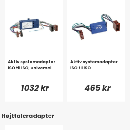
Aktiv systemadapter
Aktiv systemadapter
ISO til ISO, universel
ISO til ISO
1032 kr
465 kr
Højttaleradapter