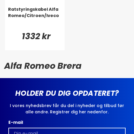
Ratstyringskabel Alfa
Romeo/Citroen/Iveco
1332 kr
Alfa Romeo Brera
HOLDER DU DIG OPDATERET?
I vores nyhedsbrev får du del i nyheder og tilbud før
alle andre. Registrer dig her nedenfor.
E-mail