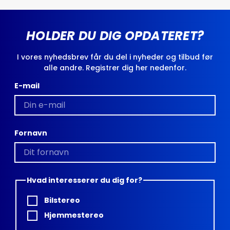
HOLDER DU DIG OPDATERET?
I vores nyhedsbrev får du del i nyheder og tilbud før
alle andre. Registrer dig her nedenfor.
E-mail
Fornavn
Hvad interesserer du dig for?
Bilstereo
Hjemmestereo