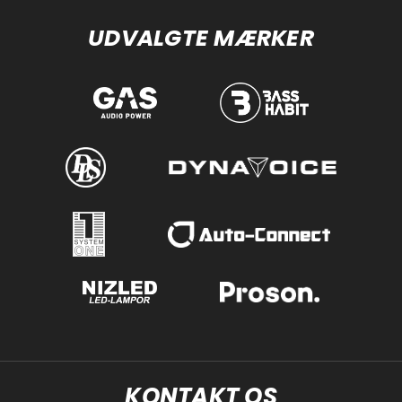
UDVALGTE MÆRKER
KONTAKT OS