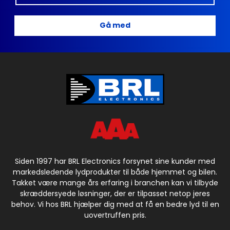
Gå med
Siden 1997 har BRL Electronics forsynet sine kunder med
markedsledende lydprodukter til både hjemmet og bilen.
Takket være mange års erfaring i branchen kan vi tilbyde
skræddersyede løsninger, der er tilpasset netop jeres
behov. Vi hos BRL hjælper dig med at få en bedre lyd til en
uovertruffen pris.