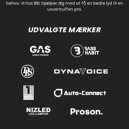
behov. Vi hos BRL hjælper dig med at få en bedre lyd til en
uovertruffen pris.
UDVALGTE MÆRKER