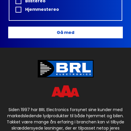
Bilstereo
Hjemmestereo
Gå med
Siden 1997 har BRL Electronics forsynet sine kunder med
markedsledende lydprodukter til både hjemmet og bilen.
Takket være mange års erfaring i branchen kan vi tilbyde
skræddersyede løsninger, der er tilpasset netop jeres