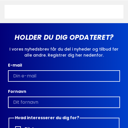
HOLDER DU DIG OPDATERET?
I vores nyhedsbrev får du del i nyheder og tilbud før
alle andre. Registrer dig her nedenfor.
E-mail
Fornavn
Hvad interesserer du dig for?