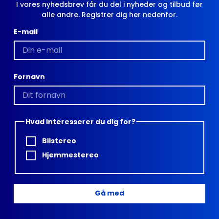
I vores nyhedsbrev får du del i nyheder og tilbud før
alle andre. Registrer dig her nedenfor.
E-mail
Fornavn
Hvad interesserer du dig for?
Bilstereo
Hjemmestereo
Gå med