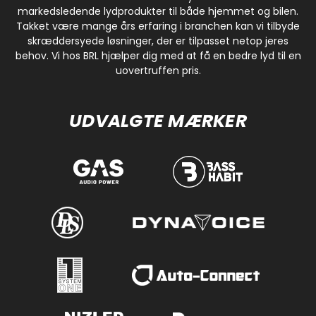
markedsledende lydprodukter til både hjemmet og bilen.
Takket være mange års erfaring i branchen kan vi tilbyde
skræddersyede løsninger, der er tilpasset netop jeres
behov. Vi hos BRL hjælper dig med at få en bedre lyd til en
uovertruffen pris.
UDVALGTE MÆRKER