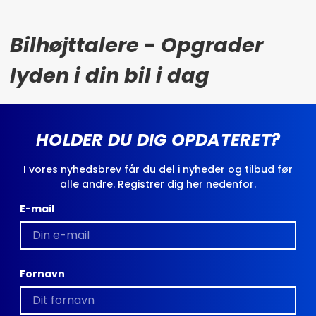
Bilhøjttalere - Opgrader
lyden i din bil i dag
HOLDER DU DIG OPDATERET?
I vores nyhedsbrev får du del i nyheder og tilbud før
alle andre. Registrer dig her nedenfor.
E-mail
Fornavn