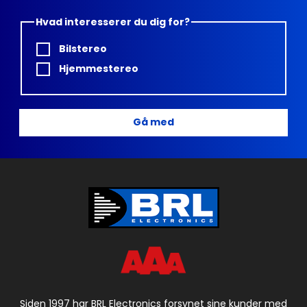
Hvad interesserer du dig for?
Bilstereo
Hjemmestereo
Gå med
Siden 1997 har BRL Electronics forsynet sine kunder med