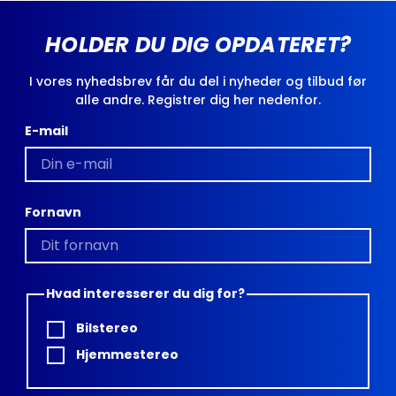
HOLDER DU DIG OPDATERET?
I vores nyhedsbrev får du del i nyheder og tilbud før
alle andre. Registrer dig her nedenfor.
E-mail
Fornavn
Hvad interesserer du dig for?
Bilstereo
Hjemmestereo