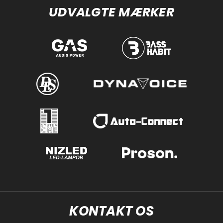
UDVALGTE MÆRKER
KONTAKT OS