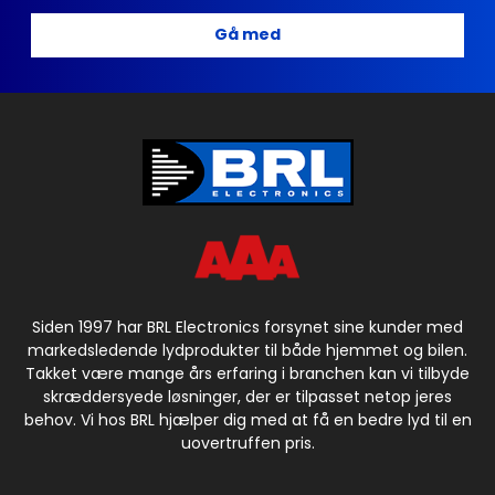
Gå med
Siden 1997 har BRL Electronics forsynet sine kunder med
markedsledende lydprodukter til både hjemmet og bilen.
Takket være mange års erfaring i branchen kan vi tilbyde
skræddersyede løsninger, der er tilpasset netop jeres
behov. Vi hos BRL hjælper dig med at få en bedre lyd til en
uovertruffen pris.