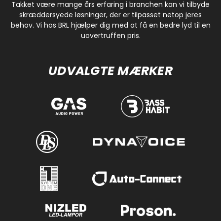
Takket være mange års erfaring i branchen kan vi tilbyde
skræddersyede løsninger, der er tilpasset netop jeres
behov. Vi hos BRL hjælper dig med at få en bedre lyd til en
uovertruffen pris.
UDVALGTE MÆRKER