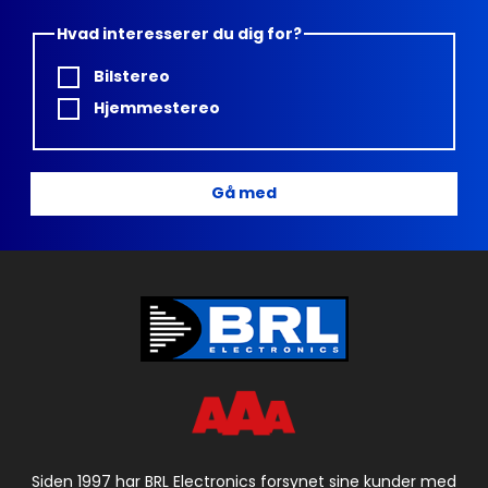
Hvad interesserer du dig for?
Bilstereo
Hjemmestereo
Gå med
Siden 1997 har BRL Electronics forsynet sine kunder med