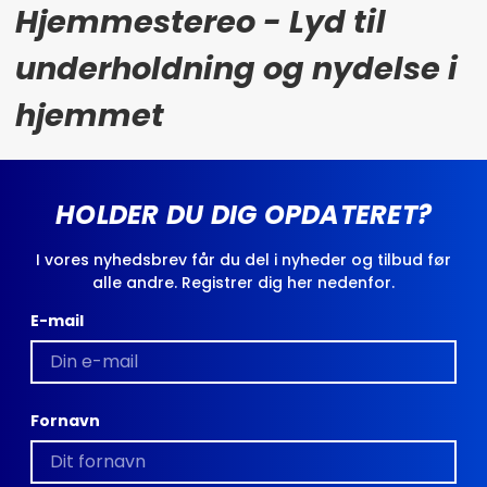
Hjemmestereo - Lyd til
underholdning og nydelse i
hjemmet
HOLDER DU DIG OPDATERET?
I vores nyhedsbrev får du del i nyheder og tilbud før
alle andre. Registrer dig her nedenfor.
E-mail
Fornavn