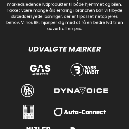
markedsledende lydprodukter til både hjemmet og bilen.
Takket være mange års erfaring i branchen kan vi tilbyde
skræddersyede løsninger, der er tilpasset netop jeres
behov. Vi hos BRL hjælper dig med at få en bedre lyd til en
uovertruffen pris.
UDVALGTE MÆRKER