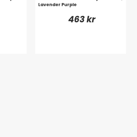
Lavender Purple
463 kr