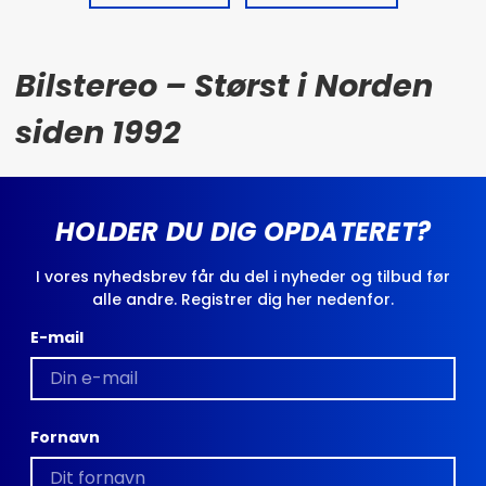
Bilstereo – Størst i Norden
siden 1992
HOLDER DU DIG OPDATERET?
I vores nyhedsbrev får du del i nyheder og tilbud før
alle andre. Registrer dig her nedenfor.
E-mail
Fornavn