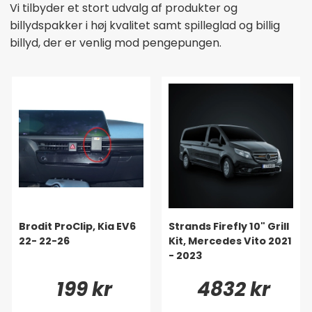
Vi tilbyder et stort udvalg af produkter og
billydspakker i høj kvalitet samt spilleglad og billig
billyd, der er venlig mod pengepungen.
Brodit ProClip, Kia EV6
Strands Firefly 10" Grill
22- 22-26
Kit, Mercedes Vito 2021
- 2023
199 kr
4832 kr