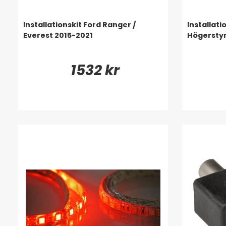
Installationskit Ford Ranger /
Installati
Everest 2015-2021
Högersty
1532 kr