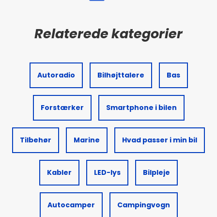
Autoradio
Bilhøjttalere
Bas
Forstærker
Smartphone i bilen
Tilbehør
Marine
Hvad passer i min bil
Kabler
LED-lys
Bilpleje
Autocamper
Campingvogn