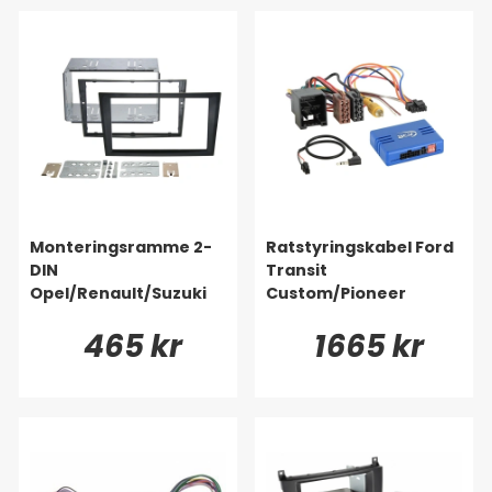
Monteringsramme 2-
Ratstyringskabel Ford
DIN
Transit
Opel/Renault/Suzuki
Custom/Pioneer
465 kr
1665 kr