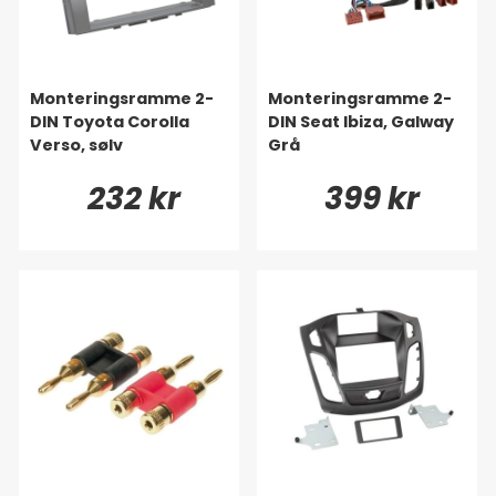
Monteringsramme 2-
Monteringsramme 2-
DIN Toyota Corolla
DIN Seat Ibiza, Galway
Verso, sølv
Grå
232 kr
399 kr