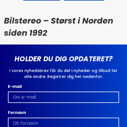
Bilstereo – Størst i Norden
siden 1992
HOLDER DU DIG OPDATERET?
I vores nyhedsbrev får du del i nyheder og tilbud før
alle andre. Registrer dig her nedenfor.
E-mail
Fornavn