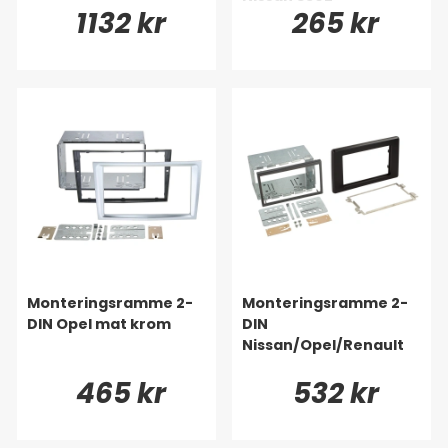
1132 kr
265 kr
Monteringsramme 2-
Monteringsramme 2-
DIN Opel mat krom
DIN
Nissan/Opel/Renault
465 kr
532 kr