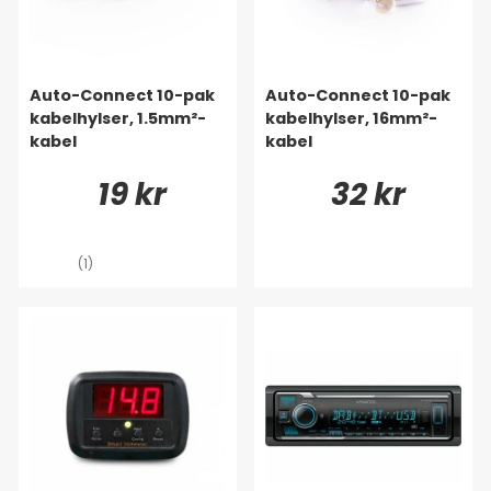
Auto-Connect 10-pak
Auto-Connect 10-pak
kabelhylser, 1.5mm²-
kabelhylser, 16mm²-
kabel
kabel
19 kr
32 kr
(1)