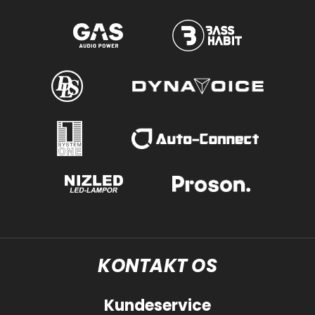
KONTAKT OS
Kundeservice