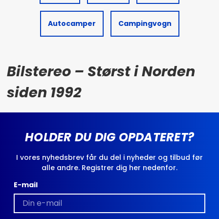
Autocamper
Campingvogn
Bilstereo – Størst i Norden
siden 1992
HOLDER DU DIG OPDATERET?
I vores nyhedsbrev får du del i nyheder og tilbud før
alle andre. Registrer dig her nedenfor.
E-mail