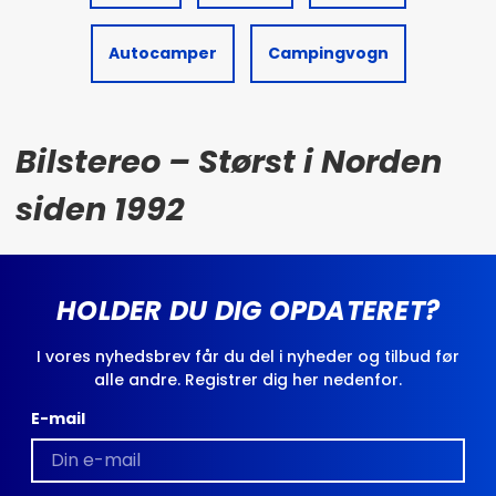
Autocamper
Campingvogn
Bilstereo – Størst i Norden
siden 1992
HOLDER DU DIG OPDATERET?
I vores nyhedsbrev får du del i nyheder og tilbud før
alle andre. Registrer dig her nedenfor.
E-mail