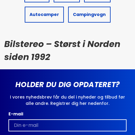
Autocamper
Campingvogn
Bilstereo – Størst i Norden
siden 1992
HOLDER DU DIG OPDATERET?
I vores nyhedsbrev får du del i nyheder og tilbud før
alle andre. Registrer dig her nedenfor.
E-mail