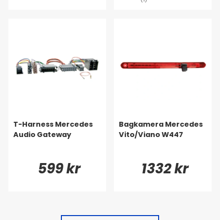
T-Harness Mercedes
Bagkamera Mercedes
Audio Gateway
Vito/Viano W447
599 kr
1332 kr