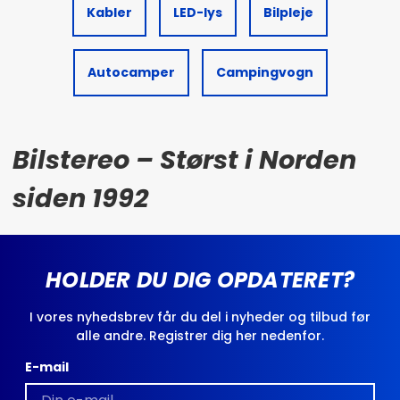
Kabler
LED-lys
Bilpleje
Autocamper
Campingvogn
Bilstereo – Størst i Norden
siden 1992
HOLDER DU DIG OPDATERET?
I vores nyhedsbrev får du del i nyheder og tilbud før
alle andre. Registrer dig her nedenfor.
E-mail