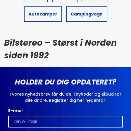
Autocamper
Campingvogn
Bilstereo – Størst i Norden
siden 1992
HOLDER DU DIG OPDATERET?
I vores nyhedsbrev får du del i nyheder og tilbud før
alle andre. Registrer dig her nedenfor.
E-mail