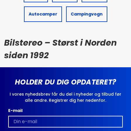
Autocamper
Campingvogn
Bilstereo – Størst i Norden
siden 1992
HOLDER DU DIG OPDATERET?
I vores nyhedsbrev får du del i nyheder og tilbud før
alle andre. Registrer dig her nedenfor.
E-mail