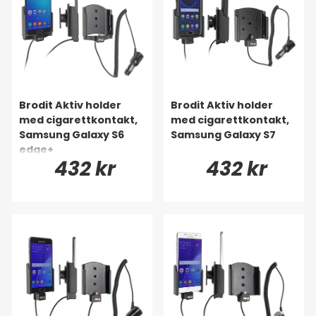
Brodit Aktiv holder
Brodit Aktiv holder
med cigarettkontakt,
med cigarettkontakt,
Samsung Galaxy S6
Samsung Galaxy S7
edge+
432 kr
432 kr