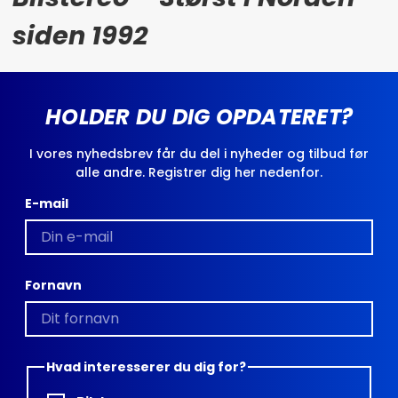
siden 1992
HOLDER DU DIG OPDATERET?
I vores nyhedsbrev får du del i nyheder og tilbud før
alle andre. Registrer dig her nedenfor.
E-mail
Fornavn
Hvad interesserer du dig for?