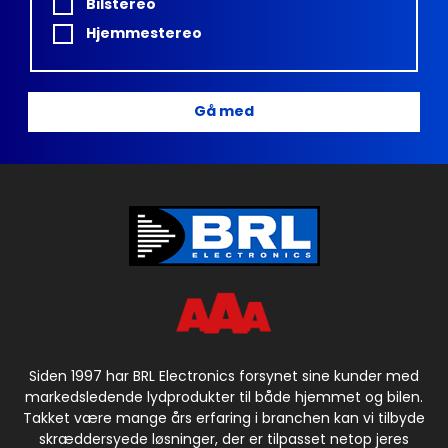
Bilstereo
Hjemmestereo
Gå med
Siden 1997 har BRL Electronics forsynet sine kunder med
markedsledende lydprodukter til både hjemmet og bilen.
Takket være mange års erfaring i branchen kan vi tilbyde
skræddersyede løsninger, der er tilpasset netop jeres