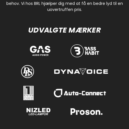
behov. Vi hos BRL hjælper dig med at få en bedre lyd til en
uovertruffen pris.
UDVALGTE MÆRKER