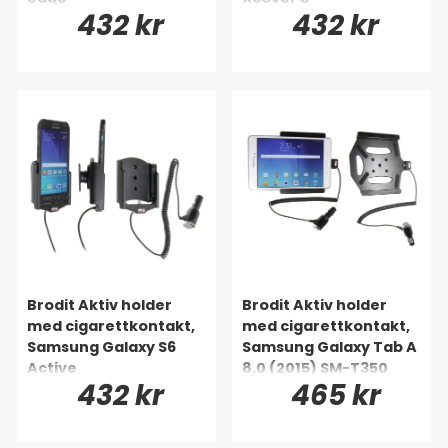
432 kr
432 kr
Brodit Aktiv holder
Brodit Aktiv holder
med cigarettkontakt,
med cigarettkontakt,
Samsung Galaxy S6
Samsung Galaxy Tab A
Active
8.0 (2015) SM-T350
432 kr
465 kr