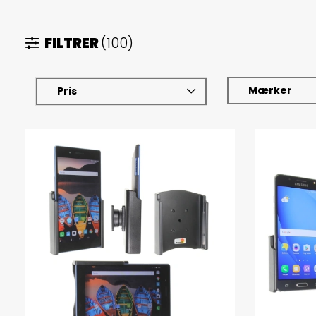
FILTRER
(100)
Mærker
Pris