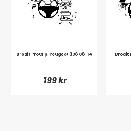
Brodit ProClip, Peugeot 308 08-14
Brodit 
199 kr