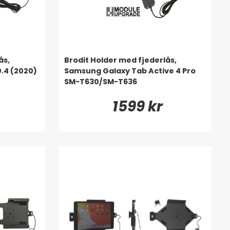
ås,
Brodit Holder med fjederlås,
.4 (2020)
Samsung Galaxy Tab Active 4 Pro
SM-T630/SM-T636
1599 kr