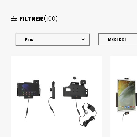
FILTRER
(100)
Mærker
Pris