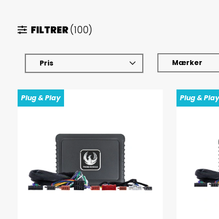
FILTRER
(100)
Mærker
Pris
Plug & Play
Plug & Pla