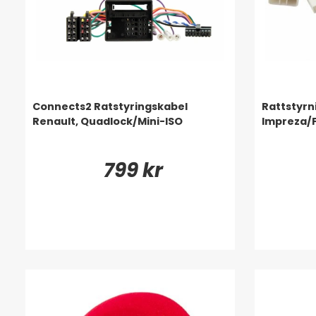
Connects2 Ratstyringskabel
Rattstyrn
Renault, Quadlock/Mini-ISO
Impreza/
799 kr