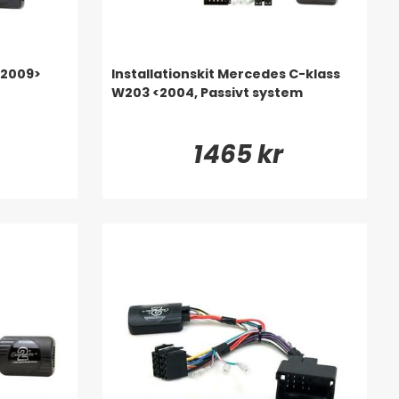
 2009>
Installationskit Mercedes C-klass
W203 <2004, Passivt system
1465 kr