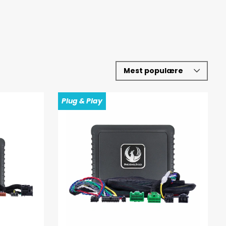
Plug & Play