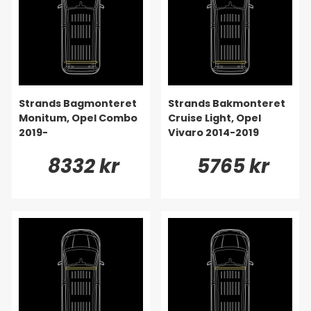
Strands Bagmonteret
Strands Bakmonteret
Monitum, Opel Combo
Cruise Light, Opel
2019-
Vivaro 2014-2019
8332 kr
5765 kr