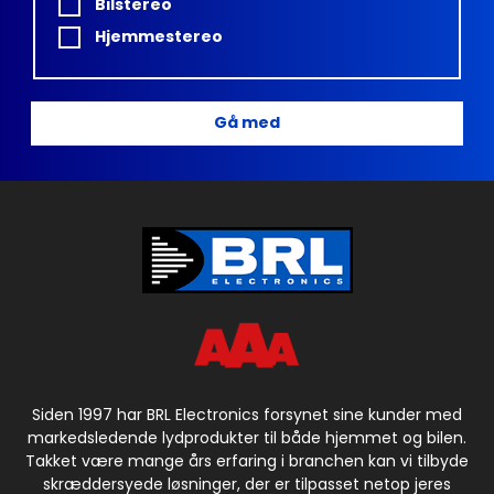
Bilstereo
Hjemmestereo
Gå med
Siden 1997 har BRL Electronics forsynet sine kunder med
markedsledende lydprodukter til både hjemmet og bilen.
Takket være mange års erfaring i branchen kan vi tilbyde
skræddersyede løsninger, der er tilpasset netop jeres