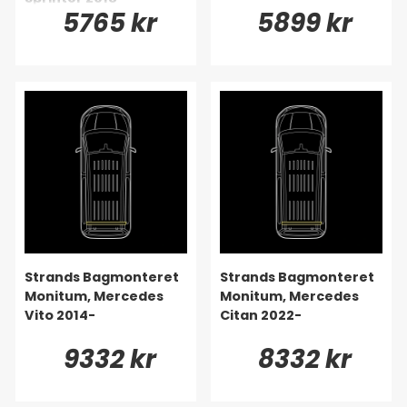
5765 kr
5899 kr
Strands Bagmonteret
Strands Bagmonteret
Monitum, Mercedes
Monitum, Mercedes
Vito 2014-
Citan 2022-
9332 kr
8332 kr