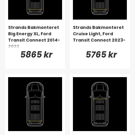
Strands Bakmonteret
Strands Bakmonteret
Big Energy XL, Ford
Cruise Light, Ford
Transit Connect 2014-
Transit Connect 2023-
2022
5865 kr
5765 kr