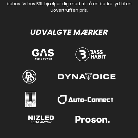
behov. Vi hos BRL hjælper dig med at få en bedre lyd til en
uovertruffen pris.
UDVALGTE MÆRKER