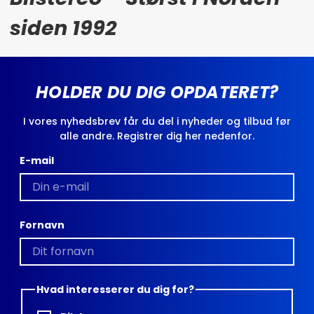
siden 1992
HOLDER DU DIG OPDATERET?
I vores nyhedsbrev får du del i nyheder og tilbud før
alle andre. Registrer dig her nedenfor.
E-mail
Fornavn
Hvad interesserer du dig for?