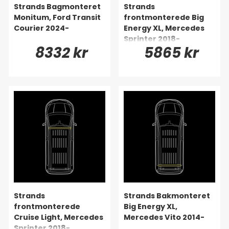
Strands Bagmonteret
Strands
Monitum, Ford Transit
frontmonterede Big
Courier 2024-
Energy XL, Mercedes
Sprinter 2018-
8332 kr
5865 kr
Strands
Strands Bakmonteret
frontmonterede
Big Energy XL,
Cruise Light, Mercedes
Mercedes Vito 2014-
Sprinter 2018-