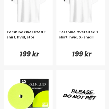
Tershine Oversized T-
Tershine Oversized T-
shirt, hvid, stor
shirt, hvid, X-small
199 kr
199 kr