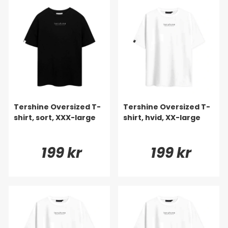
Tershine Oversized T-
Tershine Oversized T-
shirt, sort, XXX-large
shirt, hvid, XX-large
199 kr
199 kr