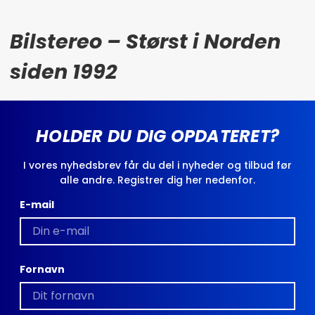
Bilstereo – Størst i Norden
siden 1992
HOLDER DU DIG OPDATERET?
I vores nyhedsbrev får du del i nyheder og tilbud før
alle andre. Registrer dig her nedenfor.
E-mail
Fornavn