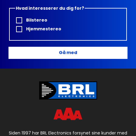
Hvad interesserer du dig for?
Bilstereo
Hjemmestereo
Gå med
Siden 1997 har BRL Electronics forsynet sine kunder med