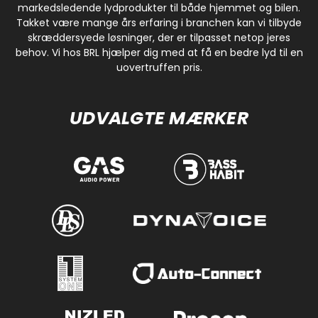
markedsledende lydprodukter til både hjemmet og bilen.
Takket være mange års erfaring i branchen kan vi tilbyde
skræddersyede løsninger, der er tilpasset netop jeres
behov. Vi hos BRL hjælper dig med at få en bedre lyd til en
uovertruffen pris.
UDVALGTE MÆRKER