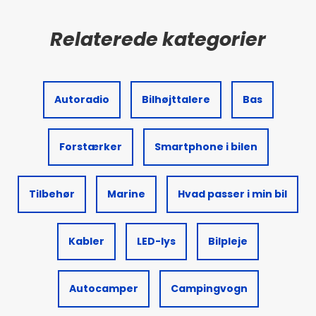
Autoradio
Bilhøjttalere
Bas
Forstærker
Smartphone i bilen
Tilbehør
Marine
Hvad passer i min bil
Kabler
LED-lys
Bilpleje
Autocamper
Campingvogn